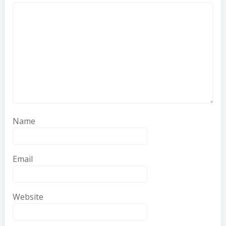
Name
Email
Website