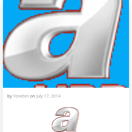
by
Yönetim
on
July 17, 2014