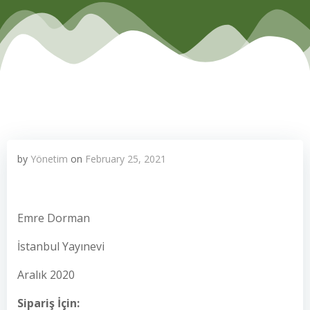
by
Yönetim
on
February 25, 2021
Emre Dorman
İstanbul Yayınevi
Aralık 2020
Sipariş İçin: