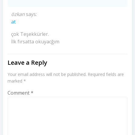
özkan
says:
at
çok Teşekkürler.
İlk fırsatta okuyacğım
Leave a Reply
Your email address will not be published.
Required fields are
marked
*
Comment
*