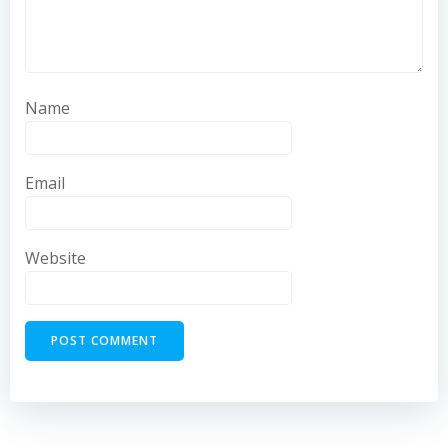
Name
Email
Website