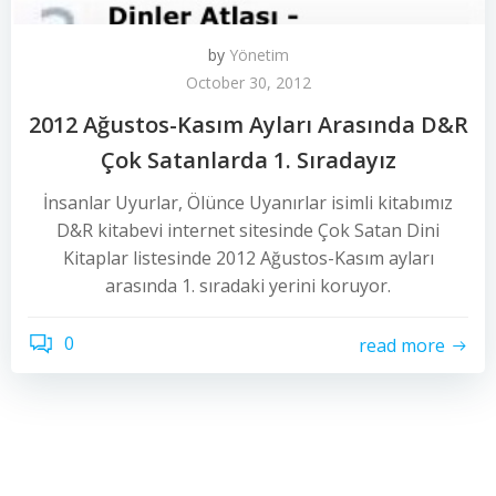
by
Yönetim
October 30, 2012
2012 Ağustos-Kasım Ayları Arasında D&R
Çok Satanlarda 1. Sıradayız
İnsanlar Uyurlar, Ölünce Uyanırlar isimli kitabımız
D&R kitabevi internet sitesinde Çok Satan Dini
Kitaplar listesinde 2012 Ağustos-Kasım ayları
arasında 1. sıradaki yerini koruyor.
0
read more