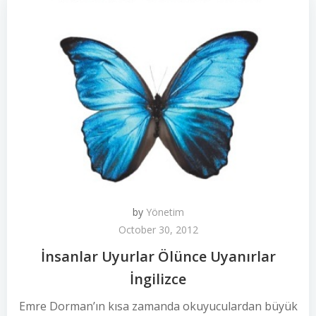
by
Yönetim
October 30, 2012
İnsanlar Uyurlar Ölünce Uyanırlar
İngilizce
Emre Dorman’ın kısa zamanda okuyuculardan büyük