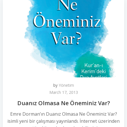
by
Yönetim
March 17, 2013
Duanız Olmasa Ne Öneminiz Var?
Emre Dorman’ın Duanız Olmasa Ne Öneminiz Var?
isimli yeni bir çalışması yayınlandı. İnternet üzerinden