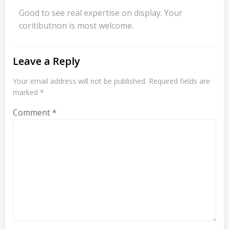
Good to see real expertise on display. Your
coritibutnon is most welcome.
Leave a Reply
Your email address will not be published.
Required fields are
marked
*
Comment
*