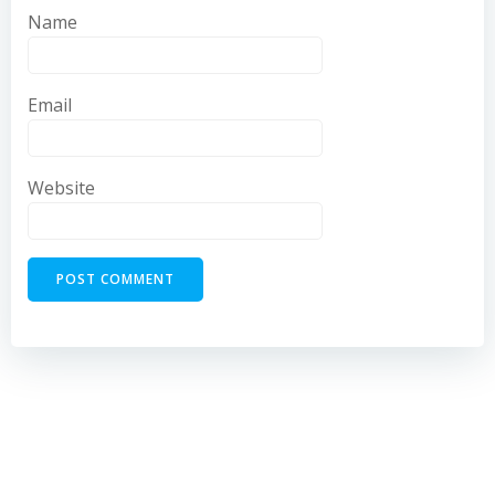
Name
Email
Website