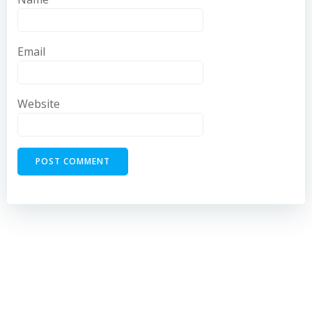
Email
Website