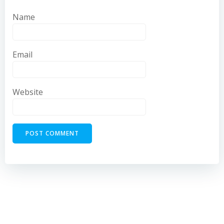
Name
Email
Website