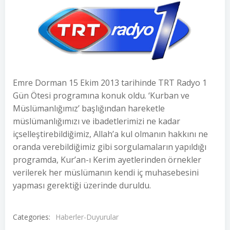
Emre Dorman 15 Ekim 2013 tarihinde TRT Radyo 1
Gün Ötesi programına konuk oldu. ‘Kurban ve
Müslümanlığımız’ başlığından hareketle
müslümanlığımızı ve ibadetlerimizi ne kadar
içselleştirebildiğimiz, Allah’a kul olmanın hakkını ne
oranda verebildiğimiz gibi sorgulamaların yapıldığı
programda, Kur’an-ı Kerim ayetlerinden örnekler
verilerek her müslümanın kendi iç muhasebesini
yapması gerektiği üzerinde duruldu.
Categories:
Haberler-Duyurular