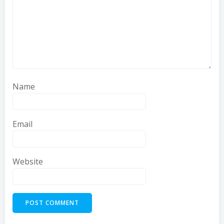
Name
Email
Website