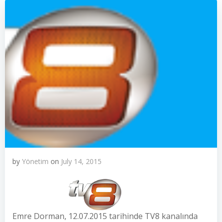
by
Yönetim
on
July 14, 2015
Emre Dorman, 12.07.2015 tarihinde TV8 kanalında